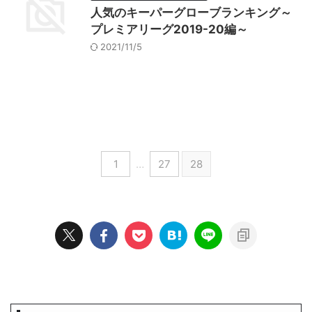
人気のキーパーグローブランキング～
プレミアリーグ2019-20編～
2021/11/5
1
…
27
28