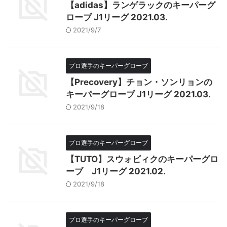
【adidas】ランゲラックのキーパーグ
ローブ J1リーグ 2021.03.
2021/9/7
プロ選手のキーパーグローブ
【Precovery】チョン・ソンリョンの
キーパーグローブ J1リーグ 2021.03.
2021/9/18
プロ選手のキーパーグローブ
【TUTO】スウォビィクのキーパーグロ
ーブ J1リーグ 2021.02.
2021/9/18
プロ選手のキーパーグローブ