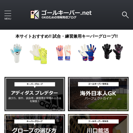
本サイトおすすめ!! 試合・練習兼用キーパーグローブ!!