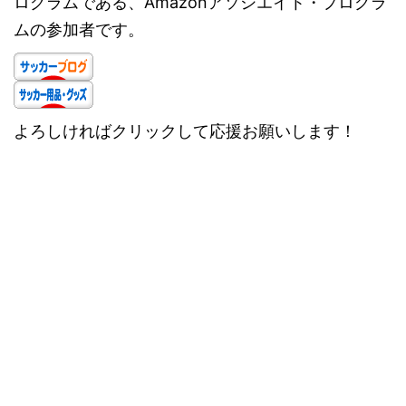
ログラムである、Amazonアソシエイト・プログラ
ムの参加者です。
よろしければクリックして応援お願いします！