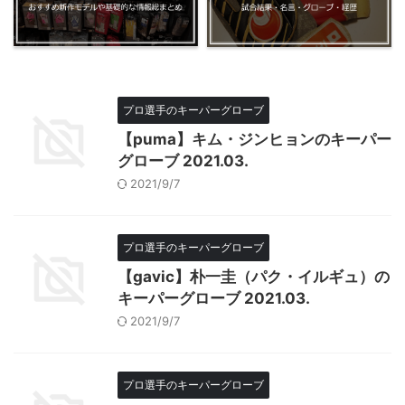
プロ選手のキーパーグローブ
【puma】キム・ジンヒョンのキーパー
グローブ 2021.03.
2021/9/7
プロ選手のキーパーグローブ
【gavic】朴一圭（パク・イルギュ）の
キーパーグローブ 2021.03.
2021/9/7
プロ選手のキーパーグローブ