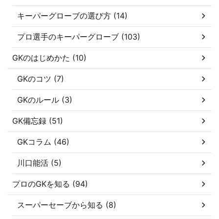
キーパーグローブの選び方 (14)
プロ選手のキーパーグローブ (103)
GKのはじめかた (10)
GKのコツ (7)
GKのルール (3)
GK備忘録 (51)
GKコラム (46)
川口能活 (5)
プロのGKを知る (94)
スーパーセーブから知る (8)