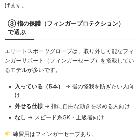
げます。
③ 指の保護（フィンガープロテクション）
で選ぶ
エリートスポーツグローブは、取り外し可能なフィ
ンガーサポート（フィンガーセーブ）を搭載してい
るモデルが多いです。
入っている（5本）
→ 指の怪我を防ぎたい人向
け
外せる仕様
→ 指に自由な動きを求める人向け
なし
→ スピード系GK・上級者向け
練習用はフィンガーセーブあり、