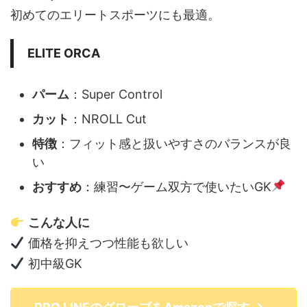
初めてのエリートスポーツにも最適。
ELITE ORCA
パーム
：Super Control
カット
：NROLL Cut
特徴
：フィット感と扱いやすさのバランスが良
い
おすすめ
：練習〜ゲーム双方で使いたいGK
こんな人に
価格を抑えつつ性能も欲しい
初中級GK