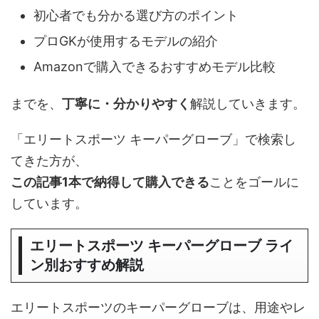
初心者でも分かる選び方のポイント
プロGKが使用するモデルの紹介
Amazonで購入できるおすすめモデル比較
までを、
丁寧に・分かりやすく
解説していきます。
「エリートスポーツ キーパーグローブ」で検索し
てきた方が、
この記事1本で納得して購入できる
ことをゴールに
しています。
エリートスポーツ キーパーグローブ ライ
ン別おすすめ解説
エリートスポーツのキーパーグローブは、用途やレ