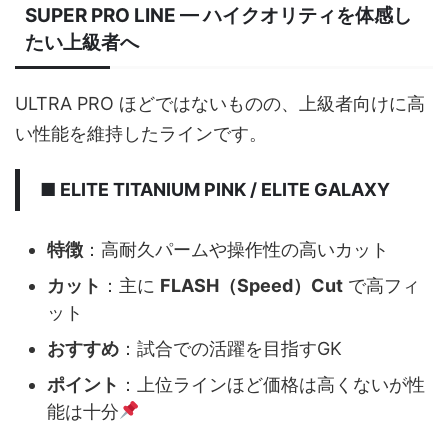
SUPER PRO LINE —
ハイクオリティを体感し
たい上級者へ
ULTRA PRO ほどではないものの、上級者向けに高
い性能を維持したラインです。
■ ELITE TITANIUM PINK / ELITE GALAXY
特徴
：高耐久パームや操作性の高いカット
カット
：主に
FLASH（Speed）Cut
で高フィ
ット
おすすめ
：試合での活躍を目指すGK
ポイント
：上位ラインほど価格は高くないが性
能は十分