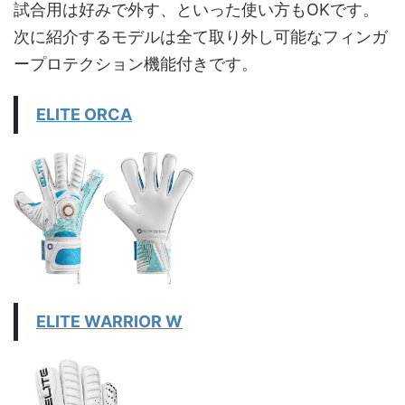
試合用は好みで外す、といった使い方もOKです。
次に紹介するモデルは全て取り外し可能なフィンガ
ープロテクション機能付きです。
ELITE ORCA
ELITE WARRIOR W