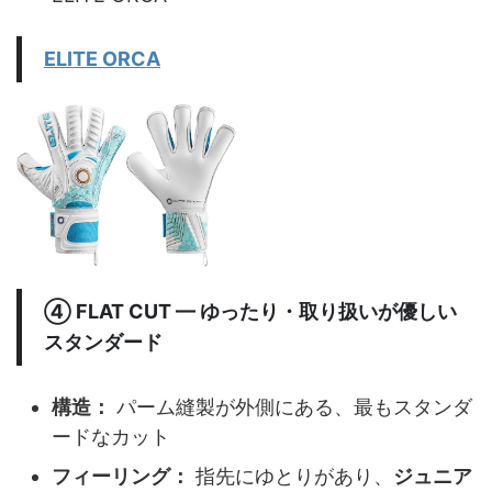
ELITE ORCA
④
FLAT CUT
— ゆったり・取り扱いが優しい
スタンダード
構造：
パーム縫製が外側にある、最もスタンダ
ードなカット
フィーリング：
指先にゆとりがあり、
ジュニア