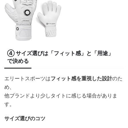
④ サイズ選びは「フィット感」と「用途」
で決める
エリートスポーツは
フィット感を重視した設計
のた
め、
他ブランドより少しタイトに感じる場合がありま
す。
サイズ選びのコツ