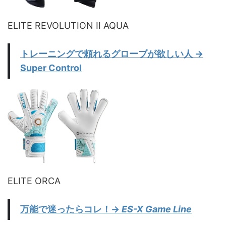
ELITE REVOLUTION II AQUA
トレーニングで頼れるグローブが欲しい人
→
Super Control
ELITE ORCA
万能で迷ったらコレ！
→
ES-X Game Line