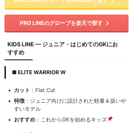
PRO LINEのグローブをAmazonで探す
PRO LINEのグローブを楽天で探す
KIDS LINE —
ジュニア・はじめてのGKにお
すすめ
■ ELITE WARRIOR W
カット
：Flat Cut
特徴
：ジュニア向けに設計された軽量＆扱いや
すいモデル
おすすめ
：これからGKを始めるキッズ