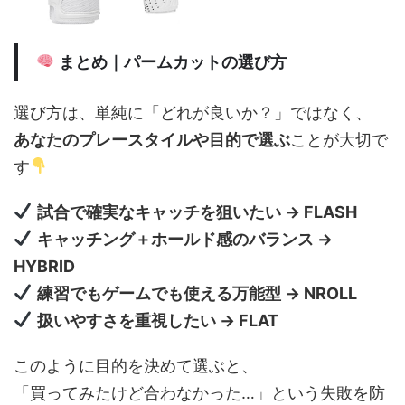
まとめ｜パームカットの選び方
選び方は、単純に「どれが良いか？」ではなく、
あなたのプレースタイルや目的で選ぶ
ことが大切で
す
試合で確実なキャッチを狙いたい → FLASH
キャッチング＋ホールド感のバランス →
HYBRID
練習でもゲームでも使える万能型 → NROLL
扱いやすさを重視したい → FLAT
このように目的を決めて選ぶと、
「買ってみたけど合わなかった…」という失敗を防