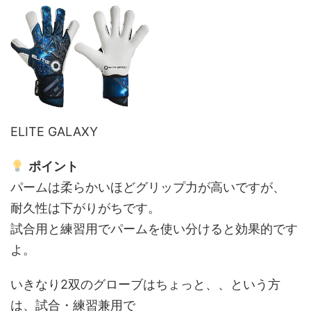
ELITE GALAXY
ポイント
パームは柔らかいほどグリップ力が高いですが、
耐久性は下がりがちです。
試合用と練習用でパームを使い分けると効果的です
よ。
いきなり2双のグローブはちょっと、、という方
は、試合・練習兼用で