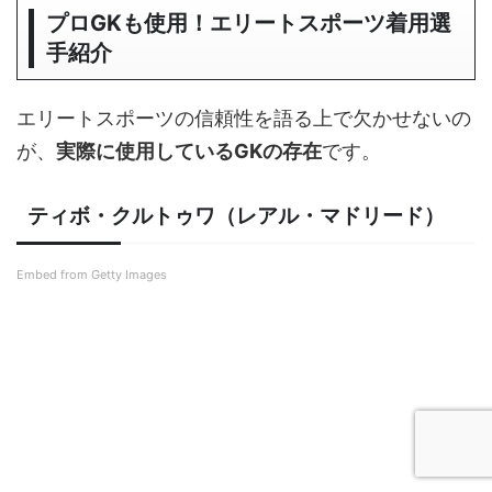
プロGKも使用！エリートスポーツ着用選
手紹介
エリートスポーツの信頼性を語る上で欠かせないの
が、
実際に使用しているGKの存在
です。
ティボ・クルトゥワ（レアル・マドリード）
Embed from Getty Images