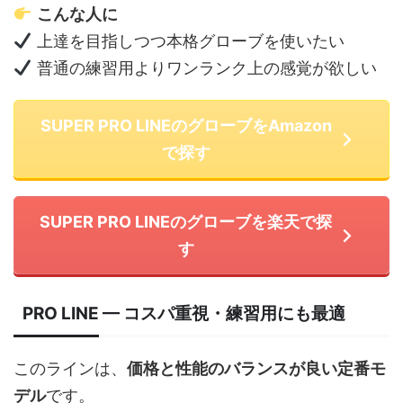
こんな人に
上達を目指しつつ本格グローブを使いたい
普通の練習用よりワンランク上の感覚が欲しい
SUPER PRO LINEのグローブをAmazon
で探す
SUPER PRO LINEのグローブを楽天で探
す
PRO LINE —
コスパ重視・練習用にも最適
このラインは、
価格と性能のバランスが良い定番モ
デル
です。