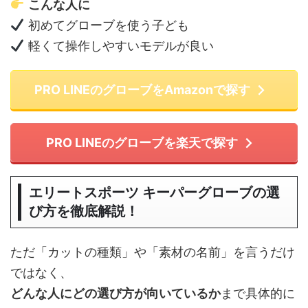
こんな人に
初めてグローブを使う子ども
軽くて操作しやすいモデルが良い
PRO LINEのグローブをAmazonで探す
PRO LINEのグローブを楽天で探す
エリートスポーツ キーパーグローブの選
び方を徹底解説！
ただ「カットの種類」や「素材の名前」を言うだけ
ではなく、
どんな人にどの選び方が向いているか
まで具体的に