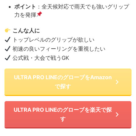
ポイント
：全天候対応で雨天でも強いグリップ
力を発揮
こんな人に
トップレベルのグリップが欲しい
初速の良いフィーリングを重視したい
公式戦・大会で戦うGK
ULTRA PRO LINEのグローブをAmazon
で探す
ULTRA PRO LINEのグローブを楽天で探
す