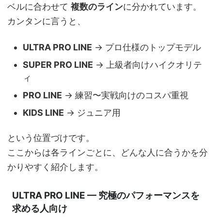
ベルに合わせて
複数のライン
に分かれています。
カンタンに言うと、
ULTRA PRO LINE
→ プロ仕様のトップモデル
SUPER PRO LINE
→ 上級者向けハイクオリテ
ィ
PRO LINE
→ 練習〜実戦向けのコスパ重視
KIDS LINE
→ ジュニア用
という位置づけです。
ここからは各ラインごとに、どんな人に合うかを分
かりやすく紹介します。
ULTRA PRO LINE —
究極のパフォーマンスを
求める人向け