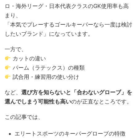
ロ・海外リーグ・日本代表クラスのGK使用率も高
まり、
「本気でプレーするゴールキーパーなら一度は検討
したいブランド」になっています。
一方で、
カットの違い
パーム（ラテックス）の種類
試合用・練習用の使い分け
など、
選び方を知らないと「合わないグローブ」を
選んでしまう可能性も高い
のが正直なところです。
この記事では、
エリートスポーツのキーパーグローブの特徴