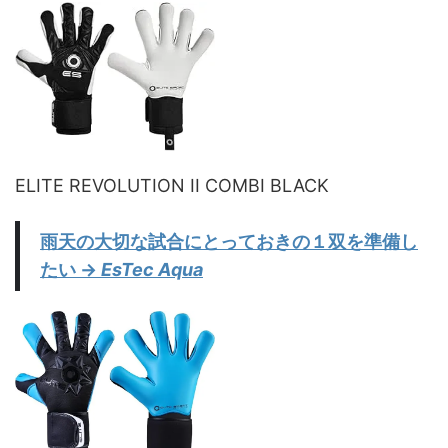
ELITE REVOLUTION II COMBI BLACK
雨天の大切な試合にとっておきの１双を準備し
たい
→
EsTec Aqua