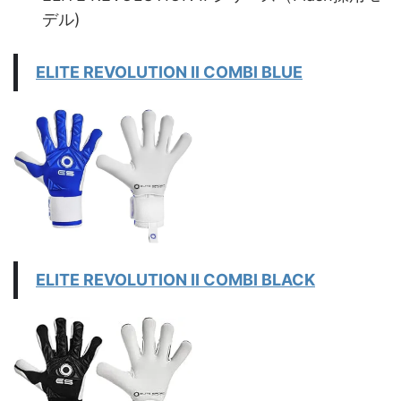
デル)
ELITE REVOLUTION II COMBI BLUE
ELITE REVOLUTION II COMBI BLACK