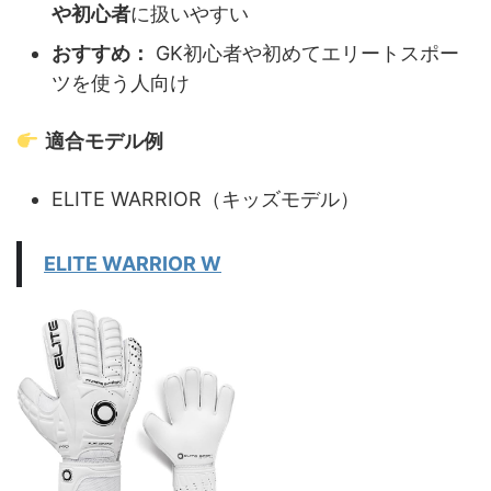
や初心者
に扱いやすい
おすすめ：
GK初心者や初めてエリートスポー
ツを使う人向け
適合モデル例
ELITE WARRIOR（キッズモデル）
ELITE WARRIOR W