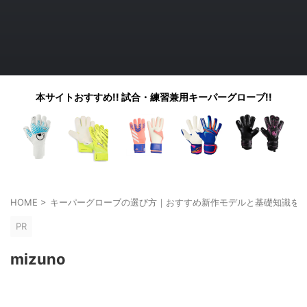
本サイトおすすめ!! 試合・練習兼用キーパーグローブ!!
HOME
>
キーパーグローブの選び方｜おすすめ新作モデルと基礎知識を
PR
mizuno