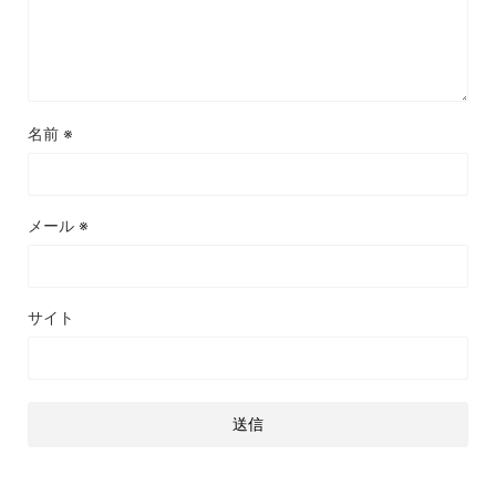
名前
※
メール
※
サイト