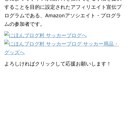
することを目的に設定されたアフィリエイト宣伝プ
ログラムである、Amazonアソシエイト・プログラ
ムの参加者です。
よろしければクリックして応援お願いします！