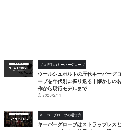
プロ選手のキーパーグローブ
ウールシュポルトの歴代キーパーグロ
ーブを年代別に振り返る｜懐かしの名
作から現行モデルまで
2026/2/14
キーパーグローブの選び方
キーパーグローブはストラップレスと