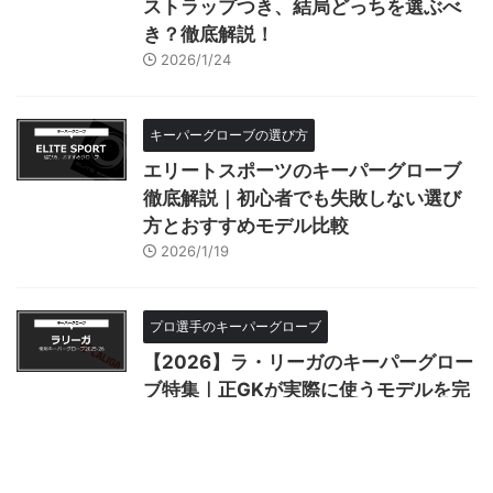
ストラップつき、結局どっちを選ぶべ
き？徹底解説！
2026/1/24
キーパーグローブの選び方
エリートスポーツのキーパーグローブ
徹底解説｜初心者でも失敗しない選び
方とおすすめモデル比較
2026/1/19
プロ選手のキーパーグローブ
【2026】ラ・リーガのキーパーグロー
ブ特集｜正GKが実際に使うモデルを完
全解説
2026/1/12