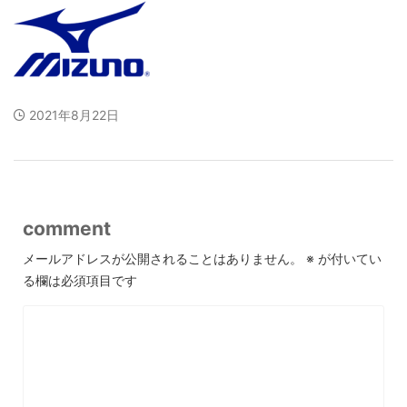
2021年8月22日
comment
メールアドレスが公開されることはありません。
※
が付いてい
る欄は必須項目です