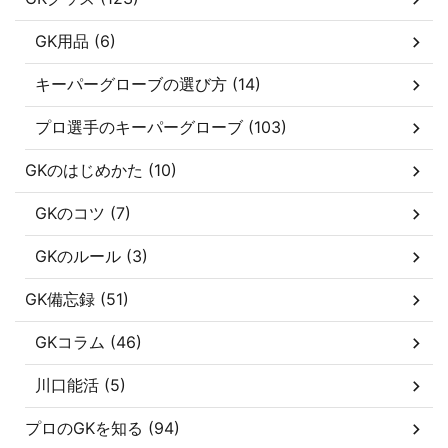
GK用品 (6)
キーパーグローブの選び方 (14)
プロ選手のキーパーグローブ (103)
GKのはじめかた (10)
GKのコツ (7)
GKのルール (3)
GK備忘録 (51)
GKコラム (46)
川口能活 (5)
プロのGKを知る (94)