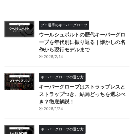
プロ選手のキーパーグローブ
ウールシュポルトの歴代キーパーグロ
ーブを年代別に振り返る｜懐かしの名
作から現行モデルまで
2026/2/14
キーパーグローブの選び方
キーパーグローブはストラップレスと
ストラップつき、結局どっちを選ぶべ
き？徹底解説！
2026/1/24
キーパーグローブの選び方