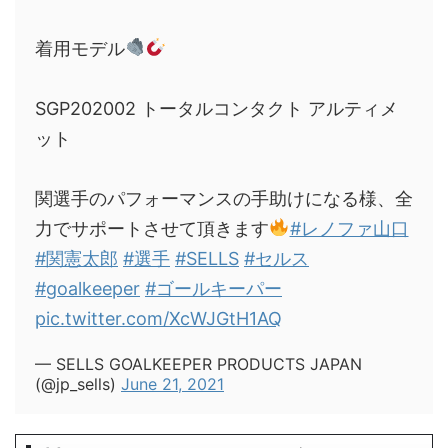
着用モデル
SGP202002 トータルコンタクト アルティメ
ット
関選手のパフォーマンスの手助けになる様、全
力でサポートさせて頂きます
#レノファ山口
#関憲太郎
#選手
#SELLS
#セルス
#goalkeeper
#ゴールキーパー
pic.twitter.com/XcWJGtH1AQ
— SELLS GOALKEEPER PRODUCTS JAPAN
(@jp_sells)
June 21, 2021