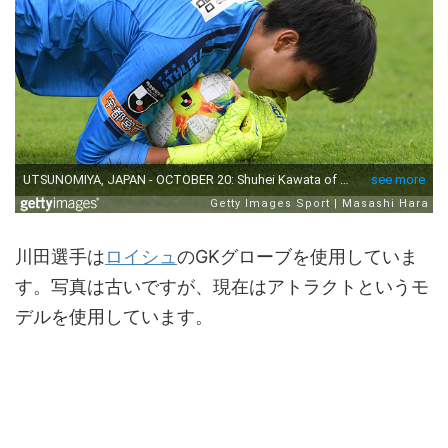
川田選手は
ロイシュ
のGKグローブを使用していま
す。写真は古いですが、現在はアトラクトというモ
デルを使用しています。