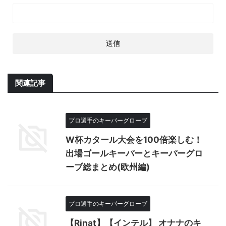
関連記事
プロ選手のキーパーグローブ
W杯カタール大会を100倍楽しむ！
出場ゴールキーパーとキーパーグロ
ーブ総まとめ(欧州編)
プロ選手のキーパーグローブ
【Rinat】【インテル】 オナナのキ