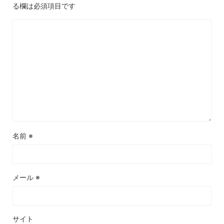
る欄は必須項目です
名前
※
メール
※
サイト