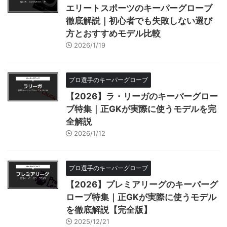
エリートスポーツのキーパーグローブ
徹底解説｜初心者でも失敗しない選び
方とおすすめモデル比較
2026/1/19
プロ選手のキーパーグローブ
【2026】ラ・リーガのキーパーグロー
ブ特集｜正GKが実際に使うモデルを完
全解説
2026/1/12
プロ選手のキーパーグローブ
【2026】プレミアリーグのキーパーグ
ローブ特集｜正GKが実際に使うモデル
を徹底解説【完全版】
2025/12/21