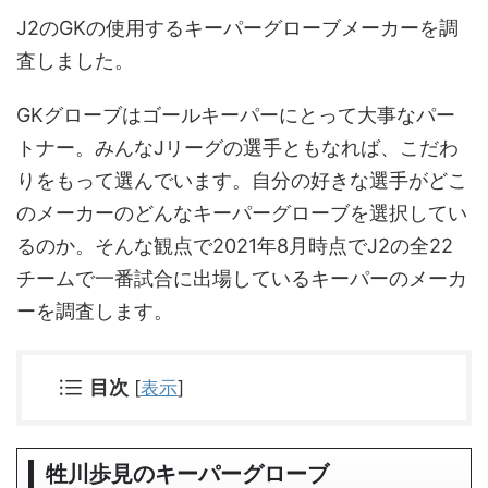
J2のGKの使用するキーパーグローブメーカーを調
査しました。
GKグローブはゴールキーパーにとって大事なパー
トナー。みんなJリーグの選手ともなれば、こだわ
りをもって選んでいます。自分の好きな選手がどこ
のメーカーのどんなキーパーグローブを選択してい
るのか。そんな観点で2021年8月時点でJ2の全22
チームで一番試合に出場しているキーパーのメーカ
ーを調査します。
目次
[
表示
]
牲川歩見のキーパーグローブ