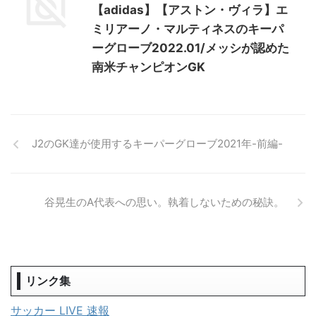
【adidas】【アストン・ヴィラ】エ
ミリアーノ・マルティネスのキーパ
ーグローブ2022.01/メッシが認めた
南米チャンピオンGK
J2のGK達が使用するキーパーグローブ2021年-前編-
谷晃生のA代表への思い。執着しないための秘訣。
リンク集
サッカー LIVE 速報