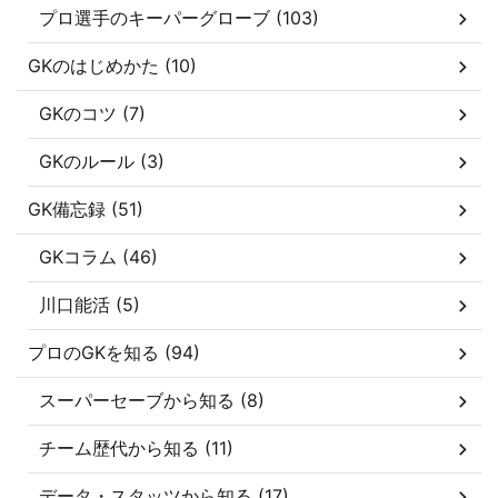
プロ選手のキーパーグローブ (103)
GKのはじめかた (10)
GKのコツ (7)
GKのルール (3)
GK備忘録 (51)
GKコラム (46)
川口能活 (5)
プロのGKを知る (94)
スーパーセーブから知る (8)
チーム歴代から知る (11)
データ・スタッツから知る (17)