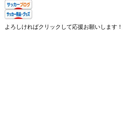
よろしければクリックして応援お願いします！