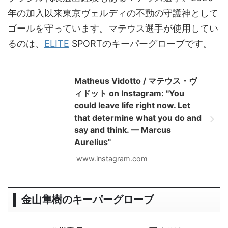
年の加入以来東京ヴェルディの不動の守護神として
ゴールを守っています。マテウス選手が使用してい
るのは、
ELITE
SPORTのキーパーグローブです。
Matheus Vidotto / マテウス・ヴ
ィドット on Instagram: "You
could leave life right now. Let
that determine what you do and
say and think. — Marcus
Aurelius"
www.instagram.com
金山隼樹のキーパーグローブ