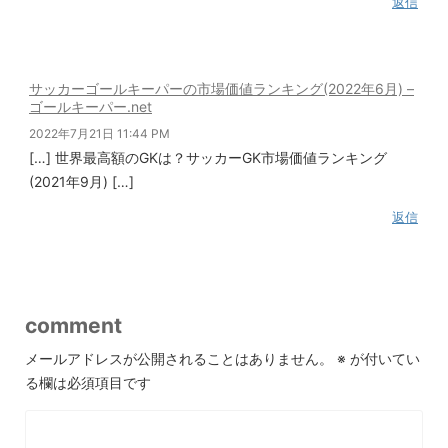
返信
サッカーゴールキーパーの市場価値ランキング(2022年6月) –
ゴールキーパー.net
2022年7月21日 11:44 PM
[…] 世界最高額のGKは？サッカーGK市場価値ランキング
(2021年9月) […]
返信
comment
メールアドレスが公開されることはありません。
※
が付いてい
る欄は必須項目です