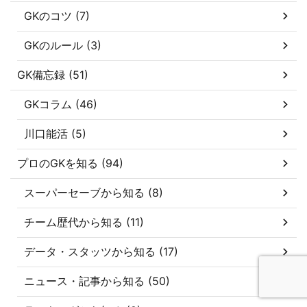
GKのコツ (7)
GKのルール (3)
GK備忘録 (51)
GKコラム (46)
川口能活 (5)
プロのGKを知る (94)
スーパーセーブから知る (8)
チーム歴代から知る (11)
データ・スタッツから知る (17)
ニュース・記事から知る (50)