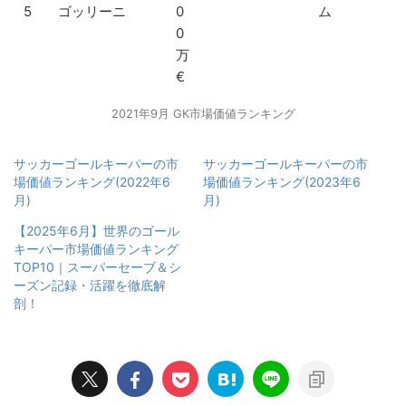
5
ゴッリーニ
0
ム
0
万
€
2021年9月 GK市場価値ランキング
サッカーゴールキーパーの市
サッカーゴールキーパーの市
場価値ランキング(2022年6
場価値ランキング(2023年6
月)
月)
【2025年6月】世界のゴール
キーパー市場価値ランキング
TOP10｜スーパーセーブ＆シ
ーズン記録・活躍を徹底解
剖！