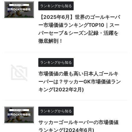
ランキングから知る
【2025年6月】世界のゴールキーパ
ー市場価値ランキングTOP10｜スー
パーセーブ＆シーズン記録・活躍を
徹底解剖！
ランキングから知る
市場価値の最も高い日本人ゴールキ
ーパーは？サッカーGK市場価値ラン
キング(2022年2月)
ランキングから知る
サッカーゴールキーパーの市場価値
ランキング(2024年6月)