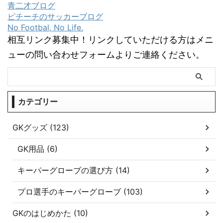
青二才ブログ
ピチーチのサッカーブログ
No Footbal, No Life.
相互リンク募集中！リンクしていただける方はメニ
ューの問い合わせフォームよりご連絡ください。
カテゴリー
GKグッズ (123)
GK用品 (6)
キーパーグローブの選び方 (14)
プロ選手のキーパーグローブ (103)
GKのはじめかた (10)