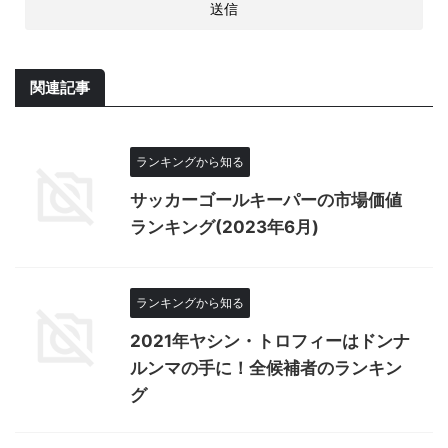
関連記事
ランキングから知る
サッカーゴールキーパーの市場価値
ランキング(2023年6月)
ランキングから知る
2021年ヤシン・トロフィーはドンナ
ルンマの手に！全候補者のランキン
グ