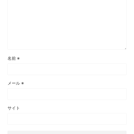
名前
※
メール
※
サイト