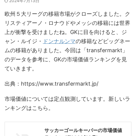
2024年7月13日
欧州５大リーグの移籍市場がクローズしました。ク
リスティアーノ・ロナウドやメッシの移籍には世界
上が衝撃を受けましたね。GKに目を向けると、ジ
ャン・ルイジ・
ドンナルンマ
の移籍などビッグネー
ムの移籍がありました。今回は「transfermarkt」
のデータを参考に、GKの市場価値ランキングを見
ていきます。
出典：https://www.transfermarkt.jp/
市場価値については定点観測しています。新しいラ
ンキングはこちら。
サッカーゴールキーパーの市場価値