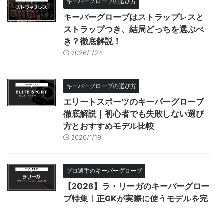
キーパーグローブの選び方
キーパーグローブはストラップレスと
ストラップつき、結局どっちを選ぶべ
き？徹底解説！
2026/1/24
キーパーグローブの選び方
エリートスポーツのキーパーグローブ
徹底解説｜初心者でも失敗しない選び
方とおすすめモデル比較
2026/1/19
プロ選手のキーパーグローブ
【2026】ラ・リーガのキーパーグロー
ブ特集｜正GKが実際に使うモデルを完
全解説