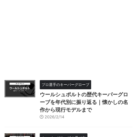
プロ選手のキーパーグローブ
ウールシュポルトの歴代キーパーグロ
ーブを年代別に振り返る｜懐かしの名
作から現行モデルまで
2026/2/14