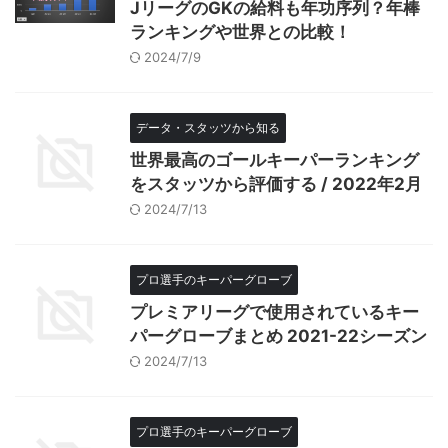
JリーグのGKの給料も年功序列？年棒
ランキングや世界との比較！
2024/7/9
データ・スタッツから知る
世界最高のゴールキーパーランキング
をスタッツから評価する / 2022年2月
2024/7/13
プロ選手のキーパーグローブ
プレミアリーグで使用されているキー
パーグローブまとめ 2021-22シーズン
2024/7/13
プロ選手のキーパーグローブ