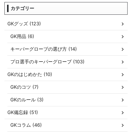
カテゴリー
GKグッズ (123)
GK用品 (6)
キーパーグローブの選び方 (14)
プロ選手のキーパーグローブ (103)
GKのはじめかた (10)
GKのコツ (7)
GKのルール (3)
GK備忘録 (51)
GKコラム (46)