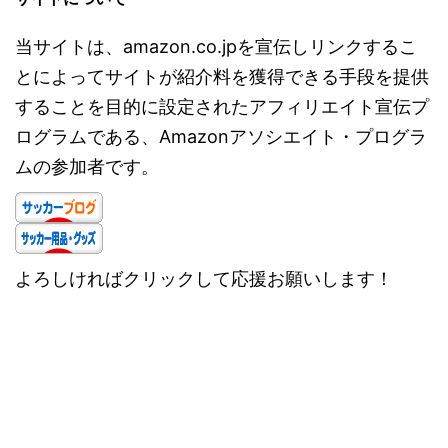
当サイトは、amazon.co.jpを宣伝しリンクするこ
とによってサイトが紹介料を獲得できる手段を提供
することを目的に設定されたアフィリエイト宣伝プ
ログラムである、Amazonアソシエイト・プログラ
ムの参加者です。
よろしければクリックして応援お願いします！