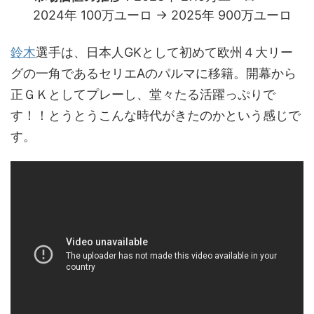
2024年 100万ユーロ → 2025年 900万ユーロ
鈴木
選手は、日本人GKとして初めて欧州４大リー
グの一角であるセリエAのパルマに移籍。開幕から
正ＧＫとしてプレーし、堂々たる活躍っぷりで
す！！とうとうこんな時代がきたのかという感じで
す。