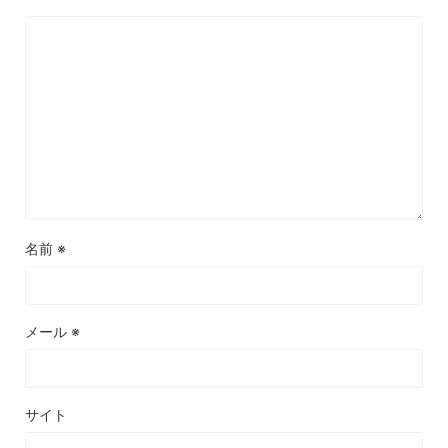
名前
※
メール
※
サイト