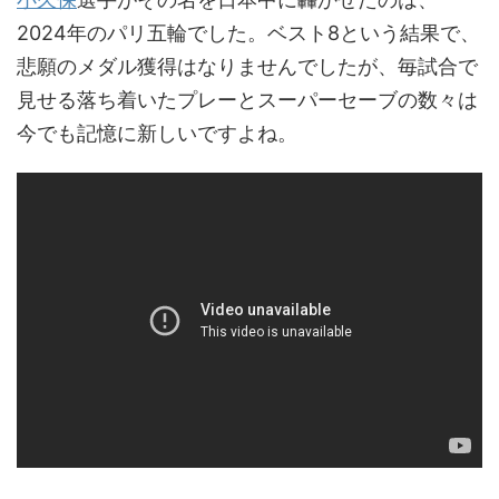
2024年のパリ五輪でした。ベスト8という結果で、
悲願のメダル獲得はなりませんでしたが、毎試合で
見せる落ち着いたプレーとスーパーセーブの数々は
今でも記憶に新しいですよね。