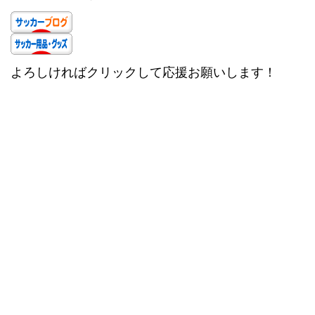
よろしければクリックして応援お願いします！