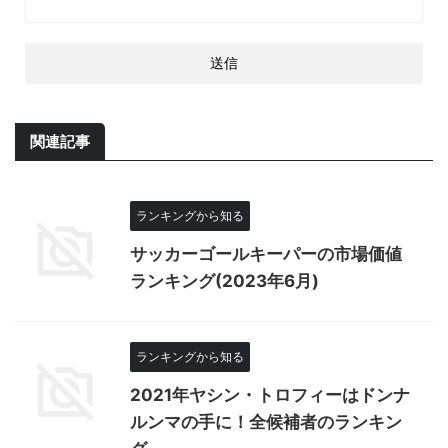
関連記事
ランキングから知る
サッカーゴールキーパーの市場価値
ランキング(2023年6月)
ランキングから知る
2021年ヤシン・トロフィーはドンナ
ルンマの手に！全候補者のランキン