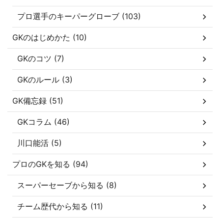
プロ選手のキーパーグローブ (103)
GKのはじめかた (10)
GKのコツ (7)
GKのルール (3)
GK備忘録 (51)
GKコラム (46)
川口能活 (5)
プロのGKを知る (94)
スーパーセーブから知る (8)
チーム歴代から知る (11)