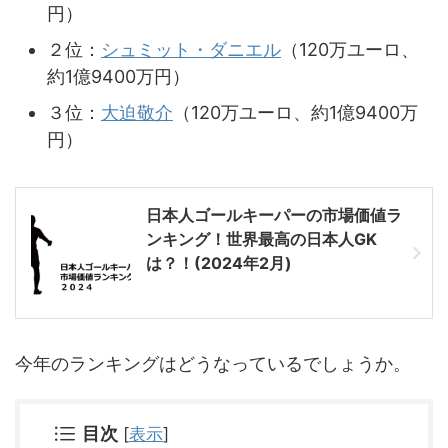
円）
２位：
シュミット・ダニエル
（120万ユーロ、
約1億9400万円）
３位：
大迫敬介
（120万ユーロ、約1億9400万
円）
日本人ゴールキーパーの市場価値ラ
ンキング！世界最高の日本人GK
は？！(2024年2月)
今年のランキングはどうなっているでしょうか。
目次
[
表示
]