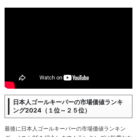
日本人ゴールキーパーの市場価値ランキ
ング2024（１位～２５位）
最後に日本人ゴールキーパーの市場価値ランキン