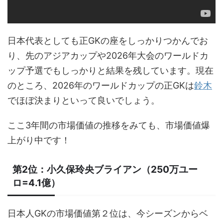
日本代表としても正GKの座をしっかりつかんでお
り、先のアジアカップや2026年大会のワールドカ
ップ予選でもしっかりと結果を残しています。現在
のところ、2026年のワールドカップの正GKは
鈴木
でほぼ決まりといって良いでしょう。
ここ3年間の市場価値の推移をみても、市場価値爆
上がり中です！
第2位：小久保玲央ブライアン（250万ユー
ロ=4.1億）
日本人GKの市場価値第２位は、今シーズンからベ