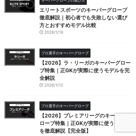
キーパーグローブの選び方
エリートスポーツのキーパーグローブ
徹底解説｜初心者でも失敗しない選び
方とおすすめモデル比較
2026/1/19
プロ選手のキーパーグローブ
【2026】ラ・リーガのキーパーグロー
ブ特集｜正GKが実際に使うモデルを完
全解説
2026/1/12
プロ選手のキーパーグローブ
【2026】プレミアリーグのキーパーグ
ローブ特集｜正GKが実際に使うモデル
を徹底解説【完全版】