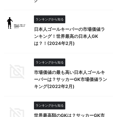
グ
ランキングから知る
日本人ゴールキーパーの市場価値ラ
ンキング！世界最高の日本人GK
は？！(2024年2月)
ランキングから知る
市場価値の最も高い日本人ゴールキ
ーパーは？サッカーGK市場価値ラン
キング(2022年2月)
ランキングから知る
世界最高額のGKは？サッカーGK市