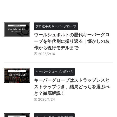
プロ選手のキーパーグローブ
ウールシュポルトの歴代キーパーグロ
ーブを年代別に振り返る｜懐かしの名
作から現行モデルまで
2026/2/14
キーパーグローブの選び方
キーパーグローブはストラップレスと
ストラップつき、結局どっちを選ぶべ
き？徹底解説！
2026/1/24