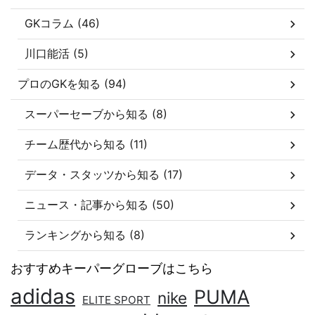
GKコラム (46)
川口能活 (5)
プロのGKを知る (94)
スーパーセーブから知る (8)
チーム歴代から知る (11)
データ・スタッツから知る (17)
ニュース・記事から知る (50)
ランキングから知る (8)
おすすめキーパーグローブはこちら
adidas
PUMA
nike
ELITE SPORT