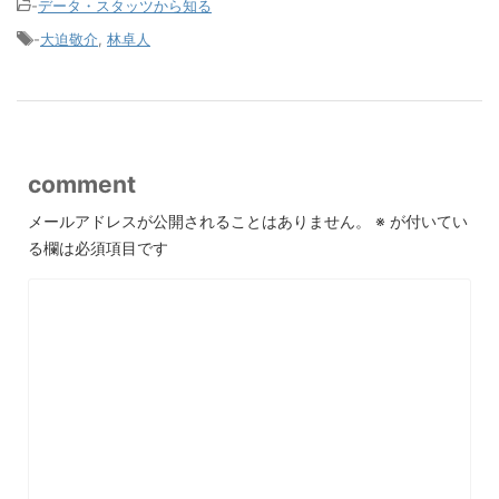
-
データ・スタッツから知る
-
大迫敬介
,
林卓人
comment
メールアドレスが公開されることはありません。
※
が付いてい
る欄は必須項目です