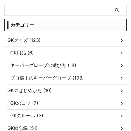
カテゴリー
GKグッズ (123)
GK用品 (6)
キーパーグローブの選び方 (14)
プロ選手のキーパーグローブ (103)
GKのはじめかた (10)
GKのコツ (7)
GKのルール (3)
GK備忘録 (51)