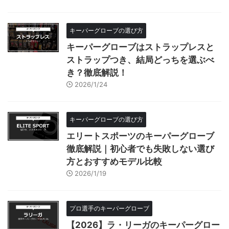
キーパーグローブの選び方
キーパーグローブはストラップレスと
ストラップつき、結局どっちを選ぶべ
き？徹底解説！
2026/1/24
キーパーグローブの選び方
エリートスポーツのキーパーグローブ
徹底解説｜初心者でも失敗しない選び
方とおすすめモデル比較
2026/1/19
プロ選手のキーパーグローブ
【2026】ラ・リーガのキーパーグロー