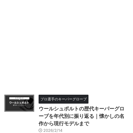
プロ選手のキーパーグローブ
ウールシュポルトの歴代キーパーグロ
ーブを年代別に振り返る｜懐かしの名
作から現行モデルまで
2026/2/14