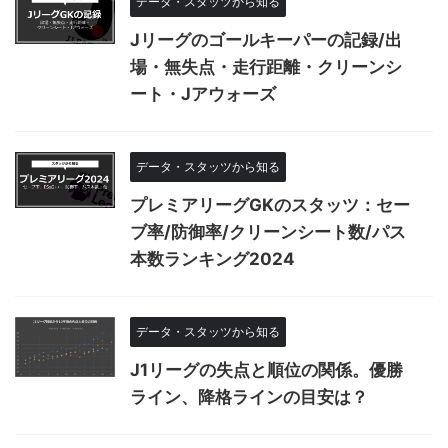
データ・スタッツから知る
Jリーグのゴールキーパーの記録/出
場・無失点・走行距離・クリーンシ
ート・Jアウォーズ
データ・スタッツから知る
プレミアリーグGKのスタッツ：セー
ブ率/防御率/クリーンシート数/パス
本数ランキング2024
データ・スタッツから知る
J1リーグの失点と順位の関係。優勝
ライン、降格ラインの目安は？