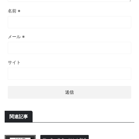
名前
※
メール
※
サイト
関連記事