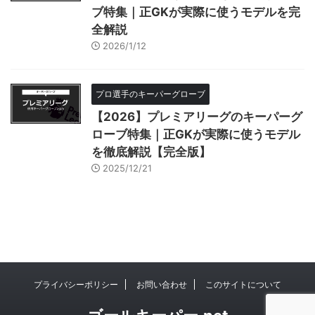
ブ特集｜正GKが実際に使うモデルを完
全解説
2026/1/12
プロ選手のキーパーグローブ
【2026】プレミアリーグのキーパーグ
ローブ特集｜正GKが実際に使うモデル
を徹底解説【完全版】
2025/12/21
プライバシーポリシー
お問い合わせ
このサイトについて