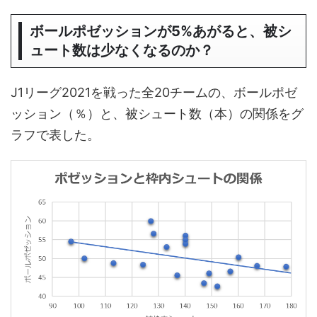
ボールポゼッションが5%あがると、被シ
ュート数は少なくなるのか？
J1リーグ2021を戦った全20チームの、ボールポゼ
ッション（％）と、被シュート数（本）の関係をグ
ラフで表した。