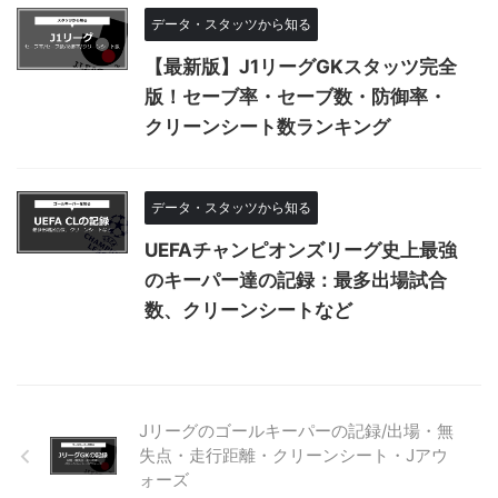
データ・スタッツから知る
【最新版】J1リーグGKスタッツ完全
版！セーブ率・セーブ数・防御率・
クリーンシート数ランキング
データ・スタッツから知る
UEFAチャンピオンズリーグ史上最強
のキーパー達の記録：最多出場試合
数、クリーンシートなど
Jリーグのゴールキーパーの記録/出場・無
失点・走行距離・クリーンシート・Jアウ
ォーズ