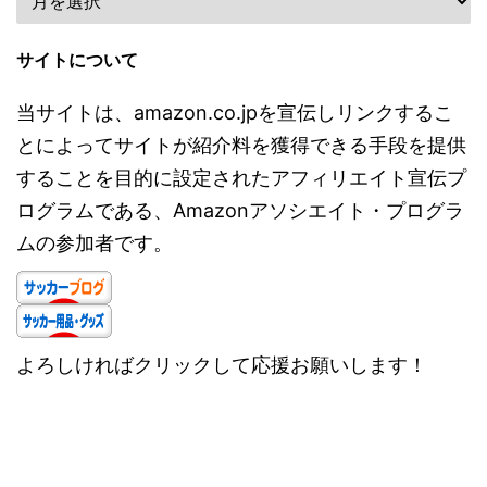
サイトについて
当サイトは、amazon.co.jpを宣伝しリンクするこ
とによってサイトが紹介料を獲得できる手段を提供
することを目的に設定されたアフィリエイト宣伝プ
ログラムである、Amazonアソシエイト・プログラ
ムの参加者です。
よろしければクリックして応援お願いします！