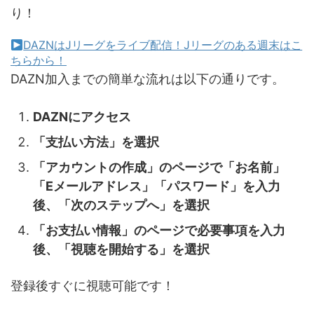
り！
DAZNはJリーグをライブ配信！Jリーグのある週末はこ
ちらから！
DAZN加入までの簡単な流れは以下の通りです。
DAZNにアクセス
「支払い方法」を選択
「アカウントの作成」のページで「お名前」
「Eメールアドレス」「パスワード」を入力
後、「次のステップへ」を選択
「お支払い情報」のページで必要事項を入力
後、「視聴を開始する」を選択
登録後すぐに視聴可能です！