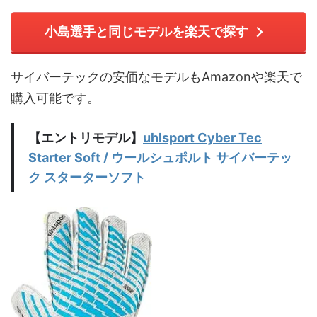
小島選手と同じモデルを楽天で探す
サイバーテックの安価なモデルもAmazonや楽天で
購入可能です。
【エントリモデル】
uhlsport Cyber Tec
Starter Soft / ウールシュポルト サイバーテッ
ク スターターソフト