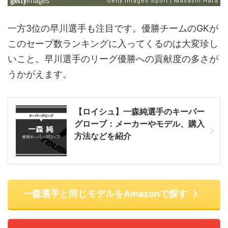
一方3位の早川選手も注目です。優勝チームのGKが
このセーブ数ランキングに入ってくるのは大変珍し
いこと。早川選手のリーグ優勝への貢献度の多さが
うかがえます。
【ロイシュ】一森純選手のキーパー
グローブ：メーカーやモデル、購入
方法などを紹介
一森選手と同じモデルをAmazonで探す