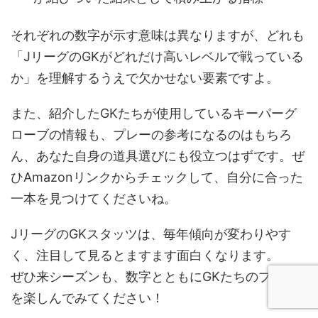
それぞれの数字が示す意味は異なりますが、どれも
「JリーグのGKがどれだけ高いレベルで戦っている
か」を理解するうえで欠かせない要素ですよ。
また、紹介したGKたちが使用しているキーパーグ
ローブの情報も、プレーの参考になるのはもちろ
ん、あなた自身の道具選びにも役立つはずです。ぜ
ひAmazonリンクからチェックして、自分に合った
一本を見つけてくださいね。
JリーグのGKスタッツは、毎年傾向が変わりやす
く、注目して見るとますます面白くなります。
ぜひ来シーズンも、数字とともにGKたちのプレー
を楽しんでみてください！