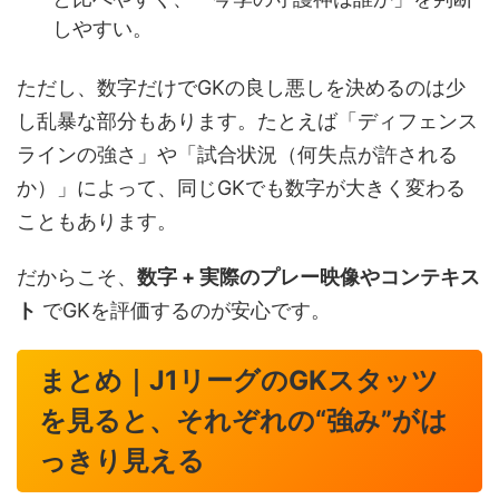
しやすい。
ただし、数字だけでGKの良し悪しを決めるのは少
し乱暴な部分もあります。たとえば「ディフェンス
ラインの強さ」や「試合状況（何失点が許される
か）」によって、同じGKでも数字が大きく変わる
こともあります。
だからこそ、
数字 + 実際のプレー映像やコンテキス
ト
でGKを評価するのが安心です。
まとめ｜J1リーグのGKスタッツ
を見ると、それぞれの“強み”がは
っきり見える