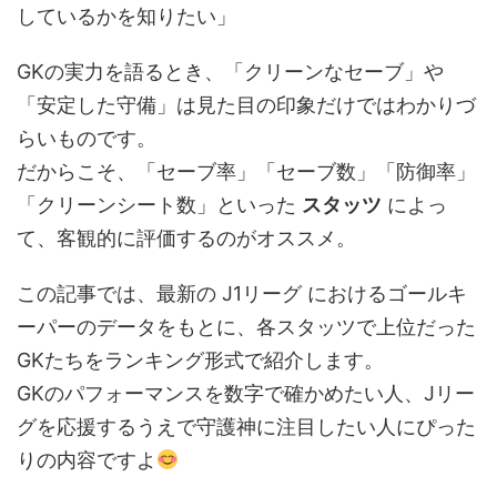
しているかを知りたい」
GKの実力を語るとき、「クリーンなセーブ」や
「安定した守備」は見た目の印象だけではわかりづ
らいものです。
だからこそ、「セーブ率」「セーブ数」「防御率」
「クリーンシート数」といった
スタッツ
によっ
て、客観的に評価するのがオススメ。
この記事では、最新の J1リーグ におけるゴールキ
ーパーのデータをもとに、各スタッツで上位だった
GKたちをランキング形式で紹介します。
GKのパフォーマンスを数字で確かめたい人、Jリー
グを応援するうえで守護神に注目したい人にぴった
りの内容ですよ