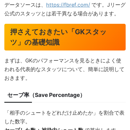
データソースは、
https://fbref.com/
です。Jリーグ
公式のスタッツとは若干異なる場合があります。
押さえておきたい「GKスタッ
ツ」の基礎知識
まずは、GKのパフォーマンスを見るときによく使
われる代表的なスタッツについて、簡単に説明して
おきます。
セーブ率（Save Percentage）
「相手のシュートをどれだけ止めたか」を割合で表
した数字。