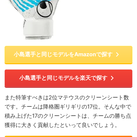
小島選手と同じモデルをAmazonで探す
小島選手と同じモデルを楽天で探す
また特筆すべきは2位マテウスのクリーンシート数
です。チームは降格圏ギリギリの17位。そんな中で
積み上げた17のクリーンシートは、チームの勝ち点
獲得に大きく貢献したといって良いでしょう。