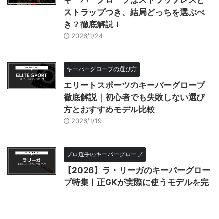
キーパーグローブはストラップレスと
ストラップつき、結局どっちを選ぶべ
き？徹底解説！
2026/1/24
キーパーグローブの選び方
エリートスポーツのキーパーグローブ
徹底解説｜初心者でも失敗しない選び
方とおすすめモデル比較
2026/1/19
プロ選手のキーパーグローブ
【2026】ラ・リーガのキーパーグロー
ブ特集｜正GKが実際に使うモデルを完
全解説
2026/1/12