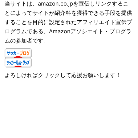
当サイトは、amazon.co.jpを宣伝しリンクするこ
とによってサイトが紹介料を獲得できる手段を提供
することを目的に設定されたアフィリエイト宣伝プ
ログラムである、Amazonアソシエイト・プログラ
ムの参加者です。
よろしければクリックして応援お願いします！