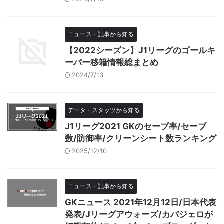
ニュース・記事から知る
【2022シーズン】J1リーグのゴールキ
ーパー移籍情報総まとめ
2024/7/13
データ・スタッツから知る
J1リーグ2021 GKのセーブ率/セーブ
数/防御率/クリーンシート数ランキング
2025/12/10
ニュース・記事から知る
GKニュース 2021年12月12日/日本代表
発表/Jリーグアウォーズ/カバジェロが