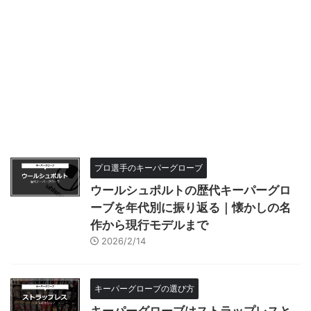
プロ選手のキーパーグローブ
ウールシュポルトの歴代キーパーグロ
ーブを年代別に振り返る｜懐かしの名
作から現行モデルまで
2026/2/14
キーパーグローブの選び方