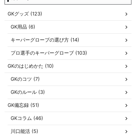
GKグッズ (123)
GK用品 (6)
キーパーグローブの選び方 (14)
プロ選手のキーパーグローブ (103)
GKのはじめかた (10)
GKのコツ (7)
GKのルール (3)
GK備忘録 (51)
GKコラム (46)
川口能活 (5)