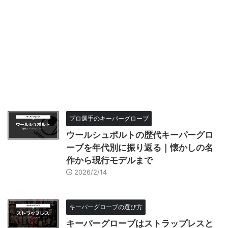
プロ選手のキーパーグローブ
ウールシュポルトの歴代キーパーグロ
ーブを年代別に振り返る｜懐かしの名
作から現行モデルまで
2026/2/14
キーパーグローブの選び方
キーパーグローブはストラップレスと