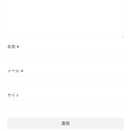
名前
※
メール
※
サイト