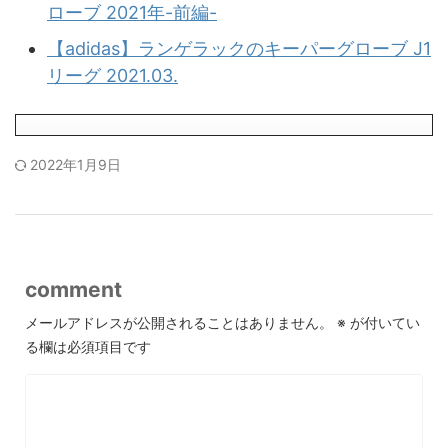
ローブ 2021年-前編-
【adidas】ランゲラックのキーパーグローブ J1
リーグ 2021.03.
2022年1月9日
comment
メールアドレスが公開されることはありません。
※
が付いてい
る欄は必須項目です