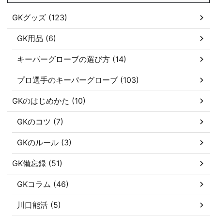
GKグッズ (123)
GK用品 (6)
キーパーグローブの選び方 (14)
プロ選手のキーパーグローブ (103)
GKのはじめかた (10)
GKのコツ (7)
GKのルール (3)
GK備忘録 (51)
GKコラム (46)
川口能活 (5)