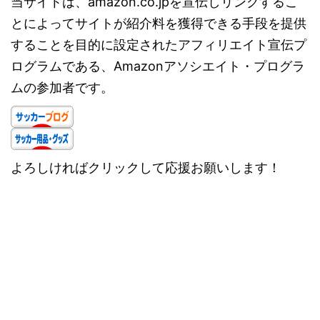
当サイトは、amazon.co.jpを宣伝しリンクするこ
とによってサイトが紹介料を獲得できる手段を提供
することを目的に設定されたアフィリエイト宣伝プ
ログラムである、Amazonアソシエイト・プログラ
ムの参加者です。
よろしければクリックして応援お願いします！