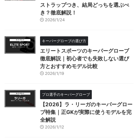
ストラップつき、結局どっちを選ぶべ
き？徹底解説！
2026/1/24
キーパーグローブの選び方
エリートスポーツのキーパーグローブ
徹底解説｜初心者でも失敗しない選び
方とおすすめモデル比較
2026/1/19
プロ選手のキーパーグローブ
【2026】ラ・リーガのキーパーグロー
ブ特集｜正GKが実際に使うモデルを完
全解説
2026/1/12