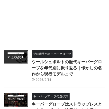
プロ選手のキーパーグローブ
ウールシュポルトの歴代キーパーグロ
ーブを年代別に振り返る｜懐かしの名
作から現行モデルまで
2026/2/14
キーパーグローブの選び方
キーパーグローブはストラップレスと