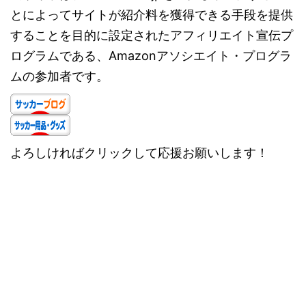
とによってサイトが紹介料を獲得できる手段を提供
することを目的に設定されたアフィリエイト宣伝プ
ログラムである、Amazonアソシエイト・プログラ
ムの参加者です。
よろしければクリックして応援お願いします！