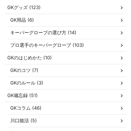
GKグッズ (123)
GK用品 (6)
キーパーグローブの選び方 (14)
プロ選手のキーパーグローブ (103)
GKのはじめかた (10)
GKのコツ (7)
GKのルール (3)
GK備忘録 (51)
GKコラム (46)
川口能活 (5)