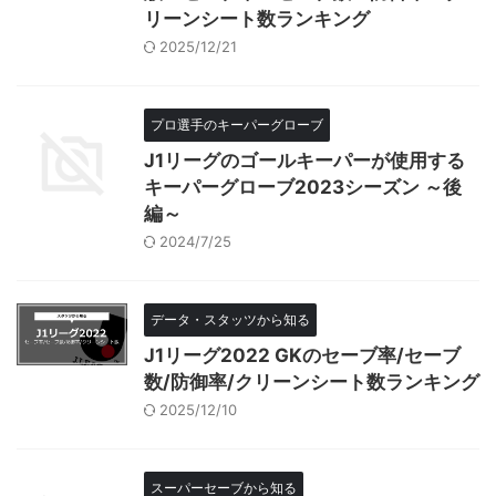
リーンシート数ランキング
2025/12/21
プロ選手のキーパーグローブ
J1リーグのゴールキーパーが使用する
キーパーグローブ2023シーズン ～後
編～
2024/7/25
データ・スタッツから知る
J1リーグ2022 GKのセーブ率/セーブ
数/防御率/クリーンシート数ランキング
2025/12/10
スーパーセーブから知る