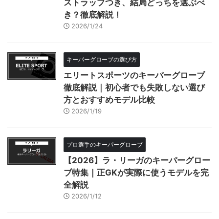
ストラップつき、結局どっちを選ぶべ
き？徹底解説！
2026/1/24
キーパーグローブの選び方
エリートスポーツのキーパーグローブ
徹底解説｜初心者でも失敗しない選び
方とおすすめモデル比較
2026/1/19
プロ選手のキーパーグローブ
【2026】ラ・リーガのキーパーグロー
ブ特集｜正GKが実際に使うモデルを完
全解説
2026/1/12